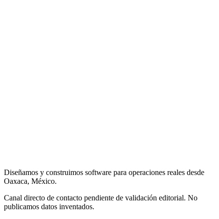
Diseñamos y construimos software para operaciones reales desde
Oaxaca, México.
Canal directo de contacto pendiente de validación editorial. No
publicamos datos inventados.