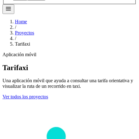
Home
/
Proyectos
/
Tarifaxi
Aplicación móvil
Tarifaxi
Una aplicación móvil que ayuda a consultar una tarifa orientativa y
visualizar la ruta de un recorrido en taxi.
Ver todos los proyectos