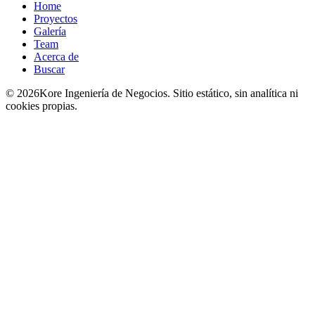
Home
Proyectos
Galería
Team
Acerca de
Buscar
© 2026Kore Ingeniería de Negocios. Sitio estático, sin analítica ni
cookies propias.