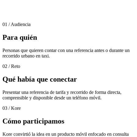
01 / Audiencia
Para quién
Personas que quieren contar con una referencia antes o durante un
recorrido urbano en taxi.
02 / Reto
Qué había que conectar
Presentar una referencia de tarifa y recorrido de forma directa,
comprensible y disponible desde un teléfono móvil.
03 / Kore
Cómo participamos
Kore convirtió la idea en un producto móvil enfocado en consulta