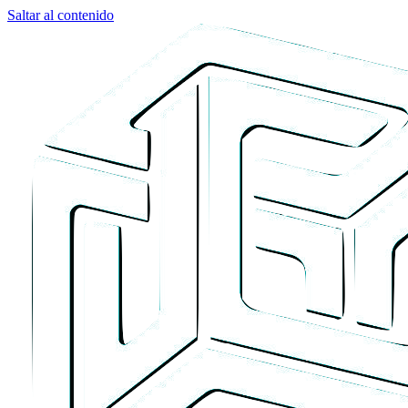
Saltar al contenido